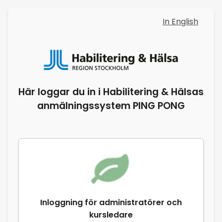
In English
Här loggar du in i Habilitering & Hälsas
anmälningssystem PING PONG
Inloggning för administratörer och
kursledare