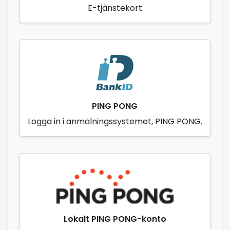
E-tjänstekort
PING PONG
Logga in i anmälningssystemet, PING PONG.
Lokalt PING PONG-konto